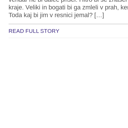
kraje. Veliki in bogati bi ga zmleli v prah, ke
Toda kaj bi jim v resnici jemal? […]
READ FULL STORY